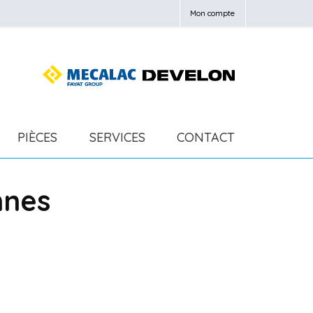
Mon compte
PIÈCES
SERVICES
CONTACT
nnes