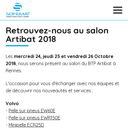
Retrouvez-nous au salon
Artibat 2018
Les
mercredi 24, jeudi 25 et vendredi 26 Octobre
2018
, nous serons présent au salon du BTP Artibat à
Rennes.
L'occasion pour vous d'échanger avec nos équipes et
de découvrir nos nouveautés et services :
Volvo
-
Pelle sur pneus EW60E
-
Pelle sur pneus EWR150E
-
Minipelle ECR25D