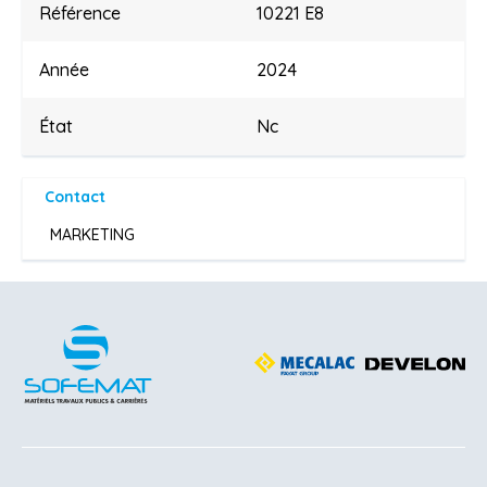
Référence
10221 E8
Année
2024
État
Nc
Contact
MARKETING