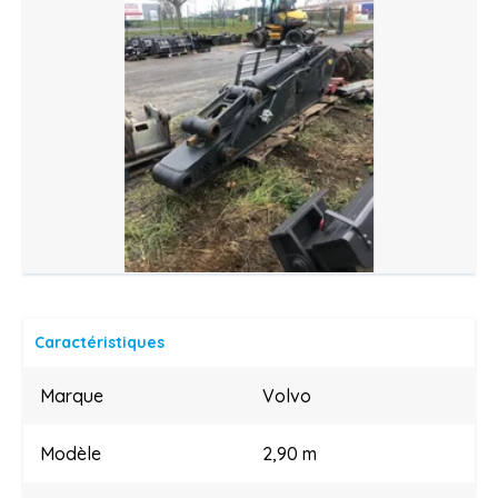
Caractéristiques
Marque
Volvo
Modèle
2,90 m