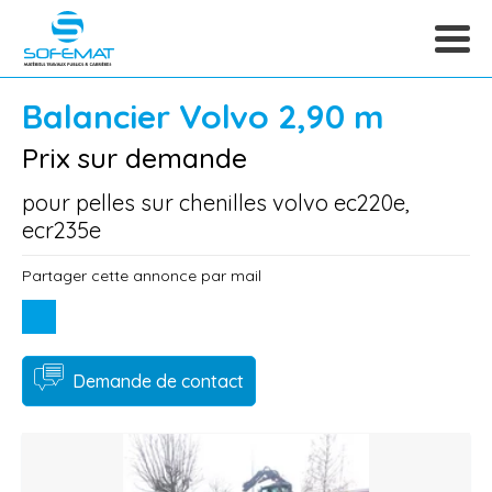
Balancier
Volvo
2,90 m
Prix sur demande
pour pelles sur chenilles volvo ec220e,
ecr235e
Partager cette annonce par mail
Demande de contact