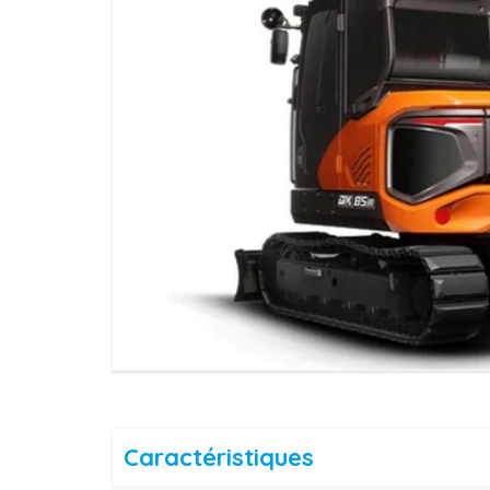
Caractéristiques