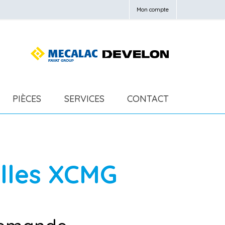
Mon compte
PIÈCES
SERVICES
CONTACT
elles
XCMG