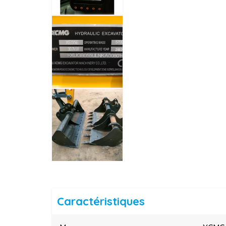
Caractéristiques