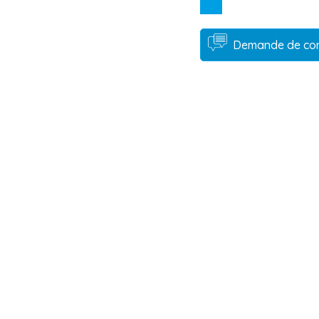
Demande de co