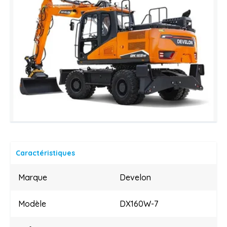
Caractéristiques
Marque
Develon
Modèle
DX160W-7