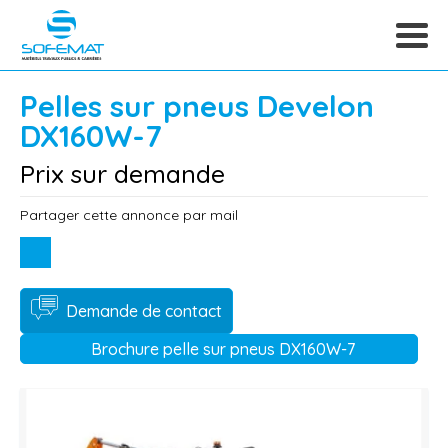
Pelles sur pneus
Develon
DX160W-7
Prix sur demande
Partager cette annonce par mail
Demande de contact
Brochure pelle sur pneus DX160W-7