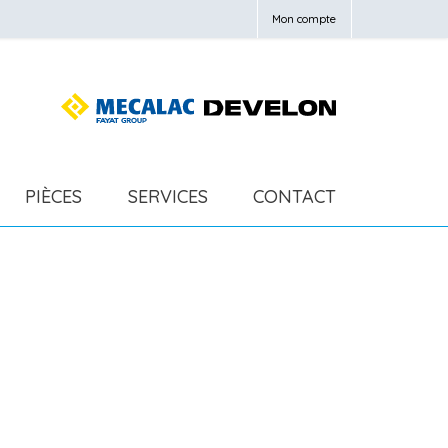
Mon compte
PIÈCES
SERVICES
CONTACT