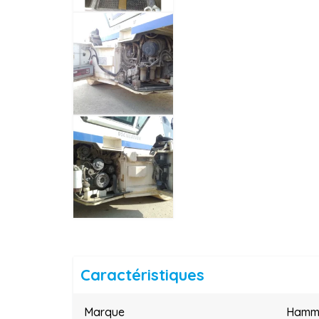
Caractéristiques
Marque
Ham