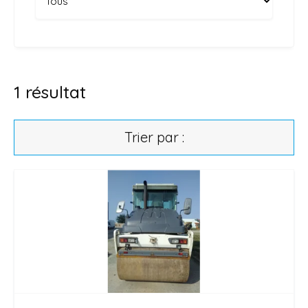
1
résultat
Trier par :