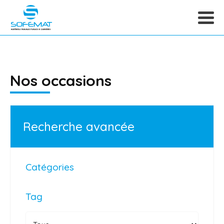
Nos occasions
Recherche avancée
Catégories
Tag