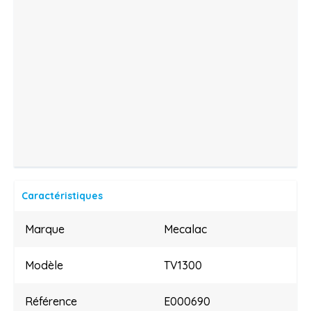
Caractéristiques
Marque
Mecalac
Modèle
TV1300
Référence
E000690