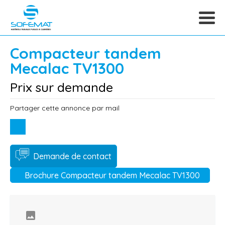
Compacteur tandem
Mecalac
TV1300
Prix sur demande
Partager cette annonce par mail
Demande de contact
Brochure Compacteur tandem Mecalac TV1300