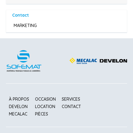
Contact
MARKETING
À PROPOS
OCCASION
SERVICES
DEVELON
LOCATION
CONTACT
MECALAC
PIÈCES