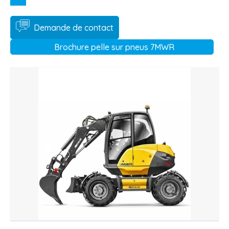
Demande de contact
Brochure pelle sur pneus 7MWR