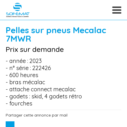
Pelles sur pneus
Mecalac
7MWR
Prix sur demande
- année : 2023
- n° série : 222426
- 600 heures
- bras mécalac
- attache connect mecalac
- godets : skid, 4 godets rétro
- fourches
Partager cette annonce par mail