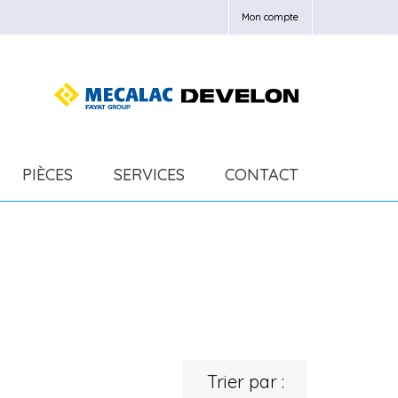
Mon compte
PIÈCES
SERVICES
CONTACT
Trier par :