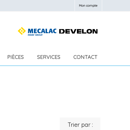
Mon compte
PIÈCES
SERVICES
CONTACT
Trier par :