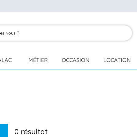
ALAC
MÉTIER
OCCASION
LOCATION
0
résultat