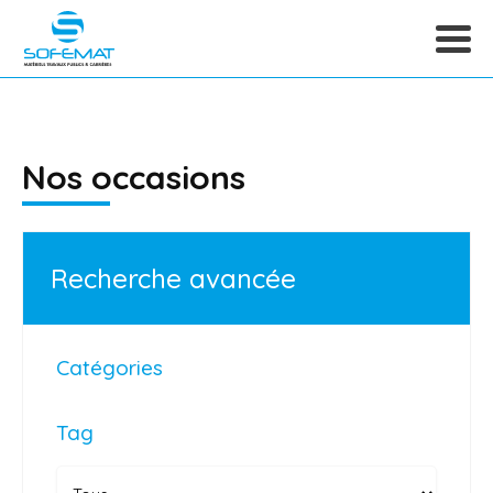
Nos occasions
Recherche avancée
Catégories
Tag