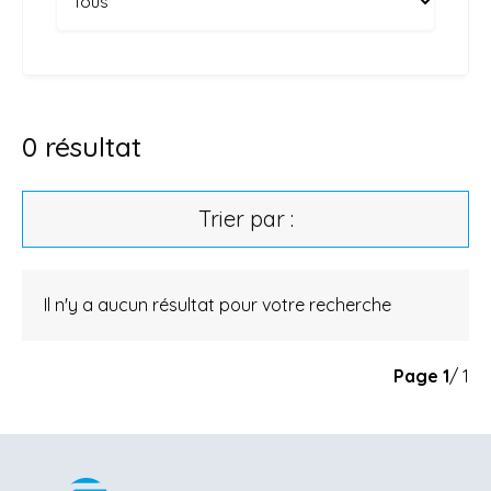
0
résultat
Trier par :
Il n'y a aucun résultat pour votre recherche
Page
1
/ 1