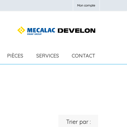
Mon compte
PIÈCES
SERVICES
CONTACT
Trier par :