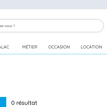
ALAC
MÉTIER
OCCASION
LOCATION
0
résultat