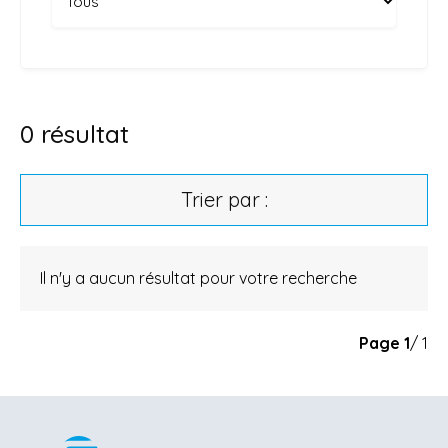
0
résultat
Trier par :
Il n'y a aucun résultat pour votre recherche
Page
1
/ 1