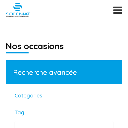
Nos occasions
Recherche avancée
Catégories
Tag