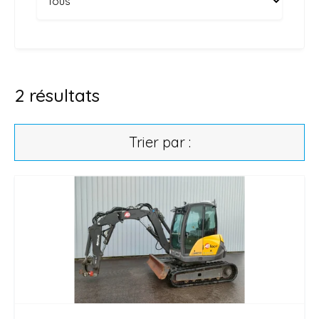
2
résultats
Trier par :